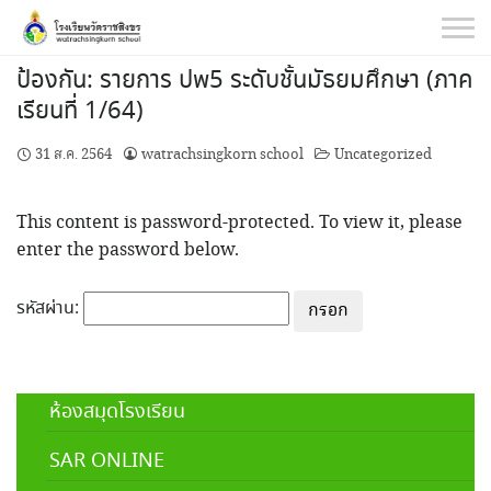
Skip
to
content
ป้องกัน: รายการ ปพ5 ระดับชั้นมัธยมศึกษา (ภาค
เรียนที่ 1/64)
31 ส.ค. 2564
watrachsingkorn school
Uncategorized
This content is password-protected. To view it, please
enter the password below.
รหัสผ่าน:
ห้องสมุดโรงเรียน
SAR ONLINE