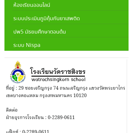
ห้องเรียนออนไลน์
ระบบประเมินภูมิคุ้มกันยาเสพติด
ปพ5 มัธยมศึกษาตอนต้น
ระบบ Nispa
ที่อยู่ : 29 ซอยเจริญกรุง 74 ถนนเจริญกรุง แขวงวัดพระยาไกร
เขตบางคอแหลม กรุงเทพมหานคร 10120
ติดต่อ
ฝ่ายธุรการโรงเรียน : 0-2289-0611
แฟ็กซ์ : 0-2289-0611