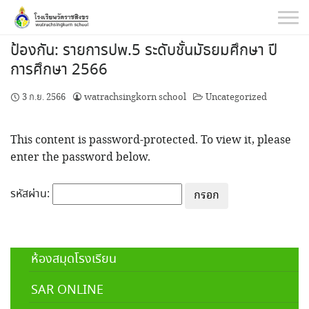
Skip
to
content
ป้องกัน: รายการปพ.5 ระดับชั้นมัธยมศึกษา ปี
การศึกษา 2566
3 ก.ย. 2566
watrachsingkorn school
Uncategorized
This content is password-protected. To view it, please
enter the password below.
รหัสผ่าน:
ห้องสมุดโรงเรียน
SAR ONLINE