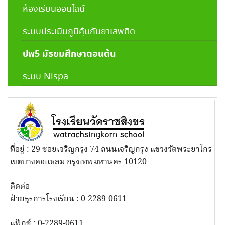
ห้องเรียนออนไลน์
ระบบประเมินภูมิคุ้มกันยาเสพติด
ปพ5 มัธยมศึกษาตอนต้น
ระบบ Nispa
ที่อยู่ : 29 ซอยเจริญกรุง 74 ถนนเจริญกรุง แขวงวัดพระยาไกร
เขตบางคอแหลม กรุงเทพมหานคร 10120
ติดต่อ
ฝ่ายธุรการโรงเรียน : 0-2289-0611
แฟ็กซ์ : 0-2289-0611