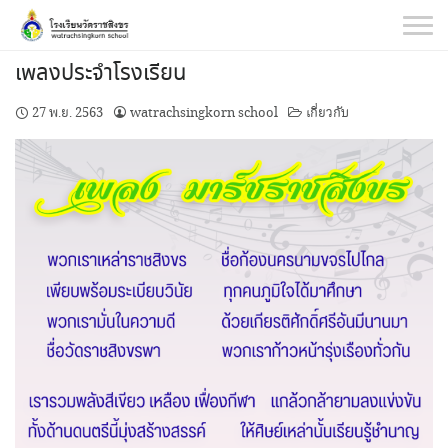
Skip
to
content
เพลงประจำโรงเรียน
27 พ.ย. 2563
watrachsingkorn school
เกี่ยวกับ