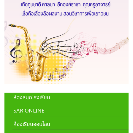
ห้องสมุดโรงเรียน
SAR ONLINE
ห้องเรียนออนไลน์