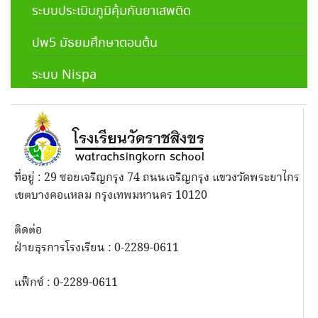
ระบบประเมินภูมิคุ้มกันยาเสพติด
ปพ5 มัธยมศึกษาตอนต้น
ระบบ Nispa
ที่อยู่ : 29 ซอยเจริญกรุง 74 ถนนเจริญกรุง แขวงวัดพระยาไกร
เขตบางคอแหลม กรุงเทพมหานคร 10120
ติดต่อ
ฝ่ายธุรการโรงเรียน : 0-2289-0611
แฟ็กซ์ : 0-2289-0611