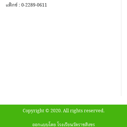
แฟ็กซ์ : 0-2289-0611
Copyright © 2020. All rights reserved.
ออกแบบโดย โรงเรียนวัดราชสิงขร