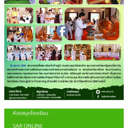
ห้องสมุดโรงเรียน
SAR ONLINE