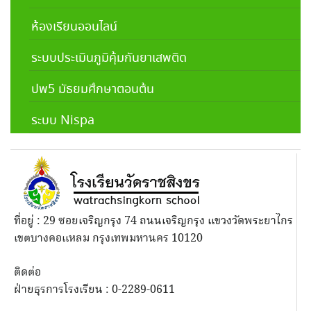
ห้องเรียนออนไลน์
ระบบประเมินภูมิคุ้มกันยาเสพติด
ปพ5 มัธยมศึกษาตอนต้น
ระบบ Nispa
ที่อยู่ : 29 ซอยเจริญกรุง 74 ถนนเจริญกรุง แขวงวัดพระยาไกร
เขตบางคอแหลม กรุงเทพมหานคร 10120
ติดต่อ
ฝ่ายธุรการโรงเรียน : 0-2289-0611