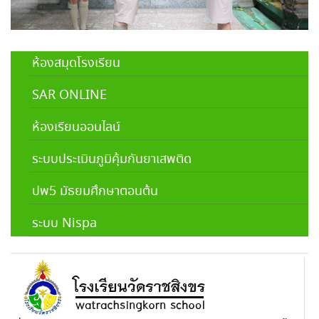
ห้องสมุดโรงเรียน
SAR ONLINE
ห้องเรียนออนไลน์
ระบบประเมินภูมิคุ้มกันยาเสพติด
ปพ5 มัธยมศึกษาตอนต้น
ระบบ Nispa