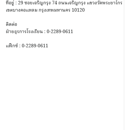
ที่อยู่ : 29 ซอยเจริญกรุง 74 ถนนเจริญกรุง แขวงวัดพระยาไกร
เขตบางคอแหลม กรุงเทพมหานคร 10120
ติดต่อ
ฝ่ายธุรการโรงเรียน : 0-2289-0611
แฟ็กซ์ : 0-2289-0611