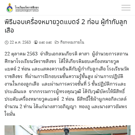
Skip
to
content
พิธีมอบเครื่องหมายวูดแบดจ์ 2 ท่อน ผู้กำกับลูก
เสือ
22 ต.ค. 2563
oat oat
กิจกรรมภายใน
22 ตุลาคม 2563 จ่าสิบเอกสมเกียรติ ดาสา ผู้อำนวยการสถาน
ศึกษาโรงเรียนวัดราชสิงขร ได้ให้เกียรติมอบเครื่องหมายวูด
แบดจ์ 2 ท่อน และแสดงความยินดีกับผู้กำกับลูกเสือ โรงเรียนวัด
ราชสิงขร ที่ผ่านการฝึกอบรมขั้นความรู้ชั้นสูง ผ่านการปฏิบัติ
งานในกองลูกเสือ และผ่านการตรวจขั้นที่ 5 ขั้นปฏิบัติการและ
ประเมินผล จากกรรมการผู้ทรงคุณวุฒิ ได้รับวุฒิบัตรให้มีสิทธิ์
ประดับเครื่องหมายวูดแบดจ์ 2 ท่อน มีสิทธิ์ใช้ผ้าผูกคอกิลเวลล์
จำนวน 2 ท่าน ได้แก่นางสาวอภิญญา ทองภู และนางสาวอัมพร
ใจมั่น