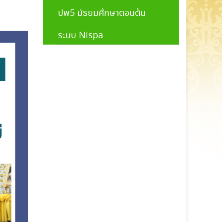
ปพ5 มัธยมศึกษาตอนต้น
ระบบ Nispa