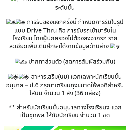
ระดับชั้น
การรับของแจกครั้งนี้ กำหนดการรับในรูป
แบบ Drive Thru คือ การขับรถเข้ามารับใน
โรงเรียน โดยผู้ปกครองไม่ต้องลงจากรถ ราย
ละเอียดเพิ่มเติมศึกษาได้จากข้อมูลด้านล่าง
ปากกาส่วนตัว (ลดการสัมผัสร่วมกัน)
อาหารเสริม(นม) แจกเฉพาะนักเรียนชั้น
อนุบาล – ป.6 กรุณาเตรียมถุงขนาดให้พอดีสำหรับ
ใส่นม จำนวน 1 ลัง (36 กล่อง)
** สำหรับนักเรียนชั้นอนุบาลทางโรงเรียนจะแจก
เป็นชุดพละให้กับนักเรียน จำนวน 1 ชุด