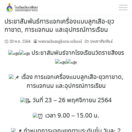
Skip
to
content
ประชาสัมพันธ์การแจกเครื่องแบบลูกเสือ-ยุว
กาชาด, การแจกนม และอุปกรณ์การเรียน
20 พ.ย. 2564
watrachsingkorn school
ประชาสัมพันธ์
ประชาสัมพันธ์จากโรงเรียนวัดราชสิงขร
เรื่อง การแจกเครื่องแบบลูกเสือ-ยุวกาชาด,
การแจกนม และอุปกรณ์การเรียน
วันที่ 23 – 26 พฤศจิกายน 2564
เวลา 9.00 – 15.00 น.
กำหนดการแจกแยกตามระดับชั้น วันละ 2