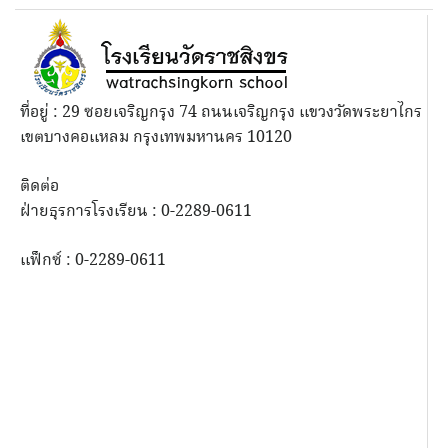
ที่อยู่ : 29 ซอยเจริญกรุง 74 ถนนเจริญกรุง แขวงวัดพระยาไกร
เขตบางคอแหลม กรุงเทพมหานคร 10120
ติดต่อ
ฝ่ายธุรการโรงเรียน : 0-2289-0611
แฟ็กซ์ : 0-2289-0611