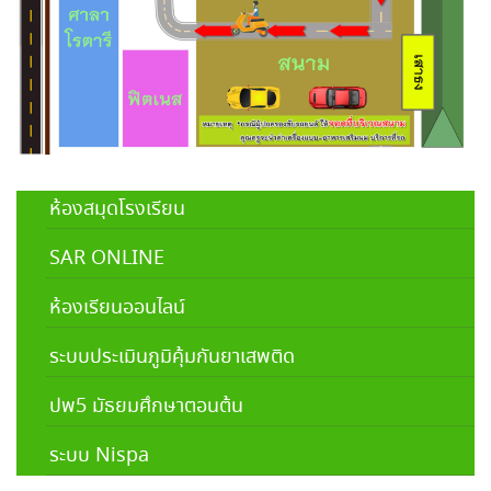
ห้องสมุดโรงเรียน
SAR ONLINE
ห้องเรียนออนไลน์
ระบบประเมินภูมิคุ้มกันยาเสพติด
ปพ5 มัธยมศึกษาตอนต้น
ระบบ Nispa