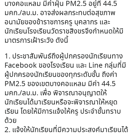
บางคอแหลม มีค่าฝุ่น PM2.5 อยู่ที่ 44.5
มคก./ลบ.ม. อาจส่งผลกระทบต่อสุขภาพ
อนามัยของข้าราชการครู บุคลากร และ
นักเรียนโรงเรียนวัดราชสิงขรจึงกำหนดให้มี
มาตรการเฝ้าระวัง ดังนี้
1. ประชาสัมพันธ์ถึงผู้ปกครองนักเรียนทาง
Facebook ของโรงเรียน และ Line กลุ่มที่มี
ผู้ปกครองนักเรียนของทุกระดับชั้น ถึงค่า
PM2.5 ของเขตบางคอแหลม มีค่า 44.5
มคก./ลบ.ม. เพื่อ พิจารณาอนุญาตให้
นักเรียนได้มาเรียนหรือจะพิจารณาให้หยุด
เรียน โดยให้มีการแจ้งให้ครู ประจำชั้นทราบ
ด้วย
2. แจ้งให้นักเรียนที่มีความประสงค์มาเรียนได้