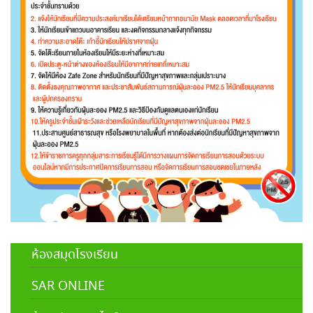
ห้องสมุดโรงเรียน
SAR ONLINE