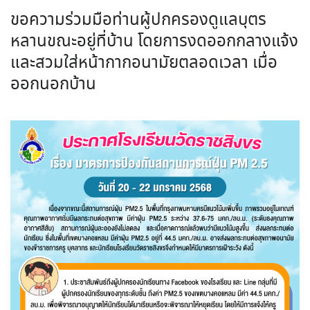
ขอความร่วมมือท่านผู้ปกครองดูแลบุตร
หลานขณะอยู่ที่บ้าน โดยการงดออกกลางแจ้ง
และสวมใส่หน้ากากอนามัยตลอดเวลา เมื่อ
ออกนอกบ้าน