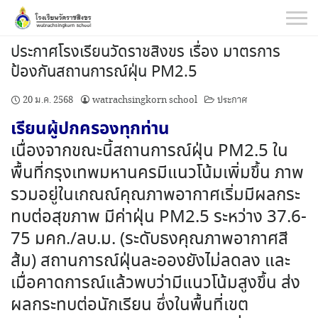
Skip
to
content
ประกาศโรงเรียนวัดราชสิงขร เรื่อง มาตรการ
ป้องกันสถานการณ์ฝุ่น PM2.5
20 ม.ค. 2568
watrachsingkorn school
ประกาศ
เรียนผู้ปกครองทุกท่าน
เนื่องจากขณะนี้สถานการณ์ฝุ่น PM2.5 ใน
พื้นที่กรุงเทพมหานครมีแนวโน้มเพิ่มขึ้น ภาพ
รวมอยู่ในเกณณ์คุณภาพอากาศเริ่มมีผลกระ
ทบต่อสุขภาพ มีค่าฝุ่น PM2.5 ระหว่าง 37.6-
75 มคก./ลบ.ม. (ระดับธงคุณภาพอากาศสี
ส้ม) สถานการณ์ฝุ่นละอองยังไม่ลดลง และ
เมื่อคาดการณ์แล้วพบว่ามีแนวโน้มสูงขึ้น ส่ง
ผลกระทบต่อนักเรียน ซึ่งในพื้นที่เขต