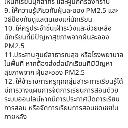
ให้นักเรียนบุคลากร และผู้ปกครองทราบ
9. ให้ความรู้เกี่ยวกับฝุ่นละออง PM2.5 และ
วิธีป้องกันดูแลตนเองแก่นักเรียน
10. ให้ครูประจำชั้นเฝ้าระวังและช่วยเหลือ
นักเรียนที่มีปัญหาสุขภาพจากฝุ่นละออง
PM2.5
11.ประสานศูนย์สาธารณสุข หรือโรงพยาบาล
ในพื้นที่ หากต้องส่งต่อนักเรียนที่มีปัญหา
สุขภาพจาก ฝุ่นละออง PM2.5
12. ให้ข้าราชการครูทุกกลุ่มสาระการเรียนรู้ได้
มีการวางแผนการจัดการเรียนการสอนด้วย
ระบบออนไลน์หากมีการประกาศปิดการเรียน
การสอน หรือจัดการเรียนการสอนชดเชยใน
ภายหลัง