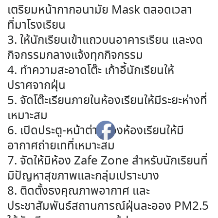
เตรียมหน้ากากอนามัย Mask ตลอดเวลา
ที่มาโรงเรียน
3. ให้นักเรียนเข้าแถวบนอาคารเรียน และงด
กิจกรรมกลางแจ้งทุกกิจกรรม
4. ทำความสะอาดโต๊ะ เก้าอี้นักเรียนให้
ปราศจากฝุ่น
5. จัดโต๊ะเรียนภายในห้องเรียนให้มีระยะห่างที่
เหมาะสม
6. เปิดประตู-หน้าต่างของห้องเรียนให้มี
อากาศถ่ายเทที่เหมาะสม
7. จัดให้มีห้อง Zafe Zone สำหรับนักเรียนที่
มีปัญหาสุขภาพและกลุ่มเปราะบาง
8. ติดตั้งธงคุณภาพอากาศ และ
ประชาสัมพันธ์สถานการณ์ฝุ่นละออง PM2.5