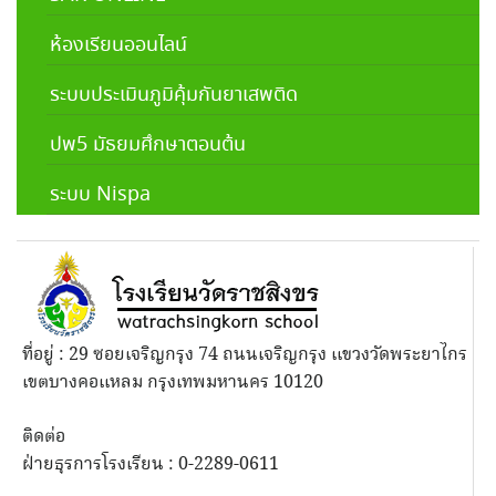
ห้องเรียนออนไลน์
ระบบประเมินภูมิคุ้มกันยาเสพติด
ปพ5 มัธยมศึกษาตอนต้น
ระบบ Nispa
ที่อยู่ : 29 ซอยเจริญกรุง 74 ถนนเจริญกรุง แขวงวัดพระยาไกร
เขตบางคอแหลม กรุงเทพมหานคร 10120
ติดต่อ
ฝ่ายธุรการโรงเรียน : 0-2289-0611