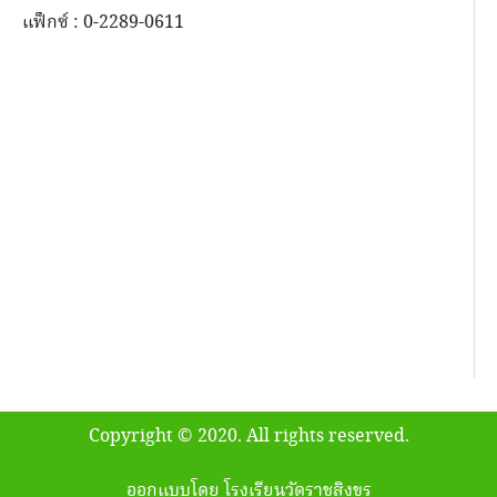
แฟ็กซ์ : 0-2289-0611
Copyright © 2020. All rights reserved.
ออกแบบโดย โรงเรียนวัดราชสิงขร