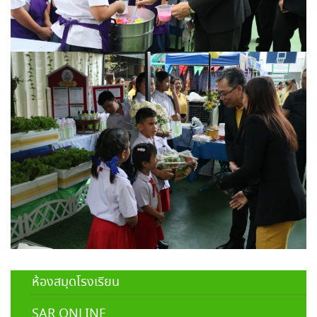
ห้องสมุดโรงเรียน
SAR ONLINE