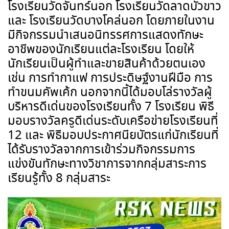
โรงเรียนวัดจันทร์นอก โรงเรียนวัดลาดบัวขาว
และ โรงเรียนวัดบางโคล่นอก โดยภายในงาน
มีกิจกรรมนำเสนอนิทรรศการแสดงทักษะ
อาชีพของนักเรียนแต่ละโรงเรียน โดยให้
นักเรียนเป็นผู้ทำและขายสินค้าด้วยตนเอง
เช่น การทำกาแฟ การประดิษฐ์งานฝีมือ การ
ทำขนมคัพเค้ก นอกจากนี้ได้มอบโล่รางวัลผู้
บริหารดีเด่นของโรงเรียนทั้ง
7
โรงเรียน พิธี
มอบรางวัลครูดีเด่นระดับเครือข่ายโรงเรียนที่
12
และ พิธีมอบประกาศนียบัตรแก่นักเรียนที่
ได้รับรางวัลจากการเข้าร่วมกิจกรรมการ
แข่งขันทักษะทางวิชาการจากกลุ่มสาระการ
เรียนรู้ทั้ง
8
กลุ่มสาระ