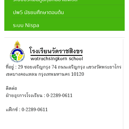
ปพ5 มัธยมศึกษาตอนต้น
ระบบ Nispa
ที่อยู่ : 29 ซอยเจริญกรุง 74 ถนนเจริญกรุง แขวงวัดพระยาไกร
เขตบางคอแหลม กรุงเทพมหานคร 10120
ติดต่อ
ฝ่ายธุรการโรงเรียน : 0-2289-0611
แฟ็กซ์ : 0-2289-0611