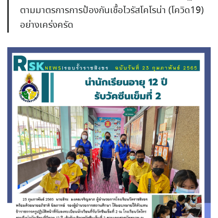
ตามมาตรการการป้องกันเชื้อไวรัสโคโรน่า (โควิด19)
อย่างเคร่งครัด