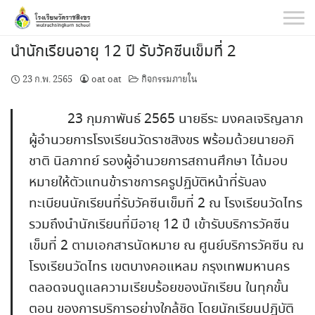
Skip
to
content
นำนักเรียนอายุ 12 ปี รับวัคซีนเข็มที่ 2
23 ก.พ. 2565
oat oat
กิจกรรมภายใน
23 กุมภาพันธ์ 2565 นายธีระ มงคลเจริญลาภ
ผู้อำนวยการโรงเรียนวัดราชสิงขร พร้อมด้วยนายอภิ
ชาติ นิลภาทย์ รองผู้อำนวยการสถานศึกษา ได้มอบ
หมายให้ตัวแทนข้าราชการครูปฏิบัติหน้าที่รับลง
ทะเบียนนักเรียนที่รับวัคซีนเข็มที่ 2 ณ โรงเรียนวัดไทร
รวมถึงนำนักเรียนที่มีอายุ 12 ปี เข้ารับบริการวัคซีน
เข็มที่ 2 ตามเอกสารนัดหมาย ณ ศูนย์บริการวัคซีน ณ
โรงเรียนวัดไทร เขตบางคอแหลม กรุงเทพมหานคร
ตลอดจนดูแลความเรียบร้อยของนักเรียน ในทุกขั้น
ตอน ของการบริการอย่างใกล้ชิด โดยนักเรียนปฏิบัติ