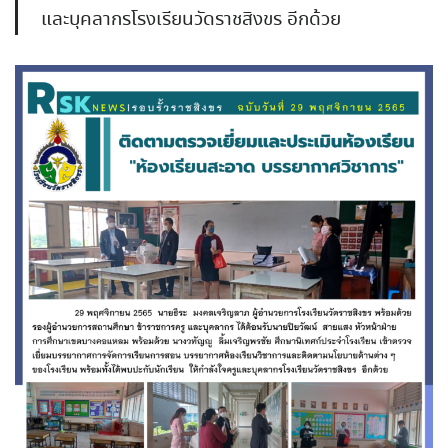
และบุคลากรโรงเรียนวัดราชสิงขร อีกด้วย