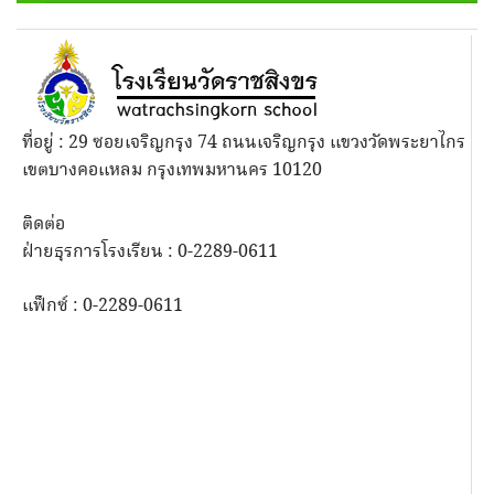
ที่อยู่ : 29 ซอยเจริญกรุง 74 ถนนเจริญกรุง แขวงวัดพระยาไกร
เขตบางคอแหลม กรุงเทพมหานคร 10120
ติดต่อ
ฝ่ายธุรการโรงเรียน : 0-2289-0611
แฟ็กซ์ : 0-2289-0611