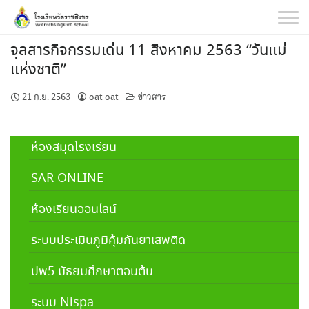
Skip
to
content
จุลสารกิจกรรมเด่น 11 สิงหาคม 2563 “วันแม่
แห่งชาติ”
21 ก.ย. 2563
oat oat
ข่าวสาร
ห้องสมุดโรงเรียน
SAR ONLINE
ห้องเรียนออนไลน์
ระบบประเมินภูมิคุ้มกันยาเสพติด
ปพ5 มัธยมศึกษาตอนต้น
ระบบ Nispa