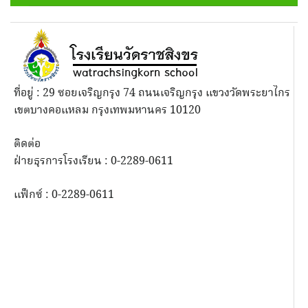
ที่อยู่ : 29 ซอยเจริญกรุง 74 ถนนเจริญกรุง แขวงวัดพระยาไกร
เขตบางคอแหลม กรุงเทพมหานคร 10120
ติดต่อ
ฝ่ายธุรการโรงเรียน : 0-2289-0611
แฟ็กซ์ : 0-2289-0611