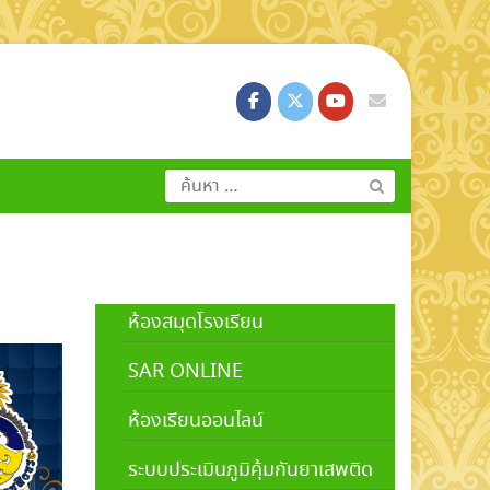
ค้นหา
สำหรับ:
ห้องสมุดโรงเรียน
SAR ONLINE
ห้องเรียนออนไลน์
ระบบประเมินภูมิคุ้มกันยาเสพติด