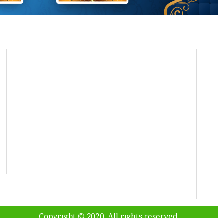
Copyright © 2020. All rights reserved.