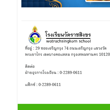
ที่อยู่ : 29 ซอยเจริญกรุง 74 ถนนเจริญกรุง แขวงวัด
พระยาไกร เขตบางคอแหลม กรุงเทพมหานคร 10120
ติดต่อ
ฝ่ายธุรการโรงเรียน : 0-2289-0611
แฟ็กซ์ : 0-2289-0611