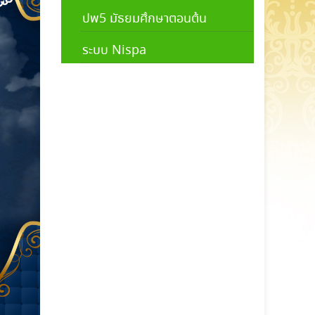
ปพ5 มัธยมศึกษาตอนต้น
ระบบ Nispa