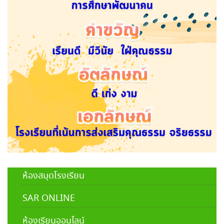
ห้องสมุดโรงเรียน
SAR ONLINE
ห้องเรียนออนไลน์