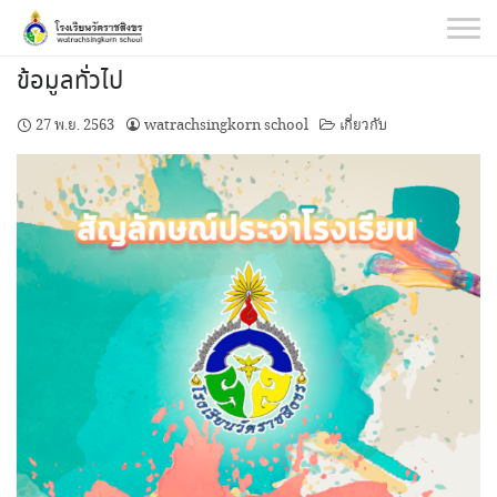
Skip
to
content
ข้อมูลทั่วไป
27 พ.ย. 2563
watrachsingkorn school
เกี่ยวกับ