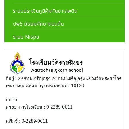
ระบบประเมินภูมิคุ้มกันยาเสพติด
ปพ5 มัธยมศึกษาตอนต้น
ระบบ Nispa
ที่อยู่ : 29 ซอยเจริญกรุง 74 ถนนเจริญกรุง แขวงวัดพระยาไกร
เขตบางคอแหลม กรุงเทพมหานคร 10120
ติดต่อ
ฝ่ายธุรการโรงเรียน : 0-2289-0611
แฟ็กซ์ : 0-2289-0611