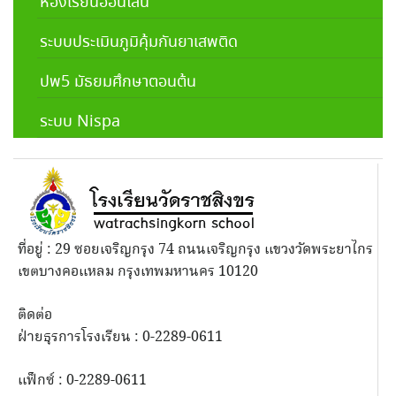
ห้องเรียนออนไลน์
ระบบประเมินภูมิคุ้มกันยาเสพติด
ปพ5 มัธยมศึกษาตอนต้น
ระบบ Nispa
ที่อยู่ : 29 ซอยเจริญกรุง 74 ถนนเจริญกรุง แขวงวัดพระยาไกร
เขตบางคอแหลม กรุงเทพมหานคร 10120
ติดต่อ
ฝ่ายธุรการโรงเรียน : 0-2289-0611
แฟ็กซ์ : 0-2289-0611