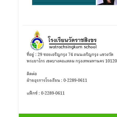
ที่อยู่ : 29 ซอยเจริญกรุง 74 ถนนเจริญกรุง แขวงวัด
พระยาไกร เขตบางคอแหลม กรุงเทพมหานคร 10120
ติดต่อ
ฝ่ายธุรการโรงเรียน : 0-2289-0611
แฟ็กซ์ : 0-2289-0611