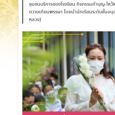
ชุมชนบริการของโรงรียน
กิจกรรมทำบุญ-ไหว้
ถวายเทียนพรรษา โดยนำนักเรียนระดับชั้นอนุบ
หลวง)