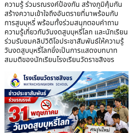
ความรู้ ร่วมรณรงค์ป้องกัน สร้างภูมิคุ้มกัน
สร้างความเข้าใจถึงอันตรายที่มาพร้อมกับ
การสูบบุหรี่ พร้อมทั้งร่วมสนุกตอบคำถาม
ความรู้เกี่ยวกับวันงดสูบบุหรี่โลก และนักเรียน
ร่วมรับชมคลิปวิดีโอประชาสัมพันธ์ให้ความรู้
วันงดสูบบุหรี่โลกซึ่งเป็นการแสดงบทบาท
สมมติของนักเรียนโรงเรียนวัดราชสิงขร