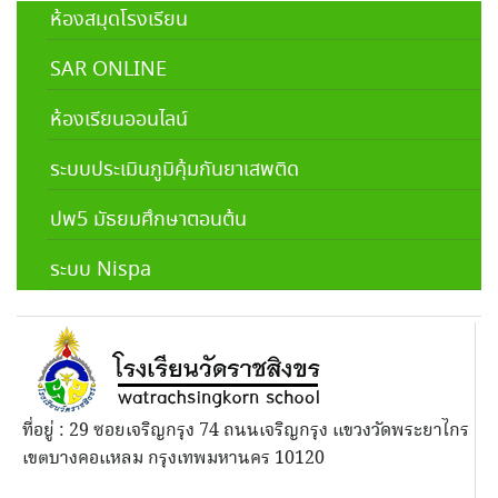
ห้องสมุดโรงเรียน
SAR ONLINE
ห้องเรียนออนไลน์
ระบบประเมินภูมิคุ้มกันยาเสพติด
ปพ5 มัธยมศึกษาตอนต้น
ระบบ Nispa
ที่อยู่ : 29 ซอยเจริญกรุง 74 ถนนเจริญกรุง แขวงวัดพระยาไกร
เขตบางคอแหลม กรุงเทพมหานคร 10120