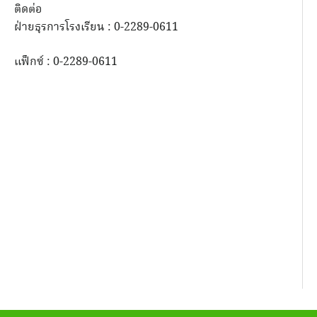
ติดต่อ
ฝ่ายธุรการโรงเรียน : 0-2289-0611
แฟ็กซ์ : 0-2289-0611