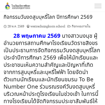
Skip
to
content
กิจกรรมวันงดสูบบุหรี่โลก ปีการศึกษา 2569
28 พ.ค. 2569
watrachsingkorn school
กิจกรรมภายใน
28 พฤษภาคม 2569
นางสาวนงนุช ผู้
อำนวยการสถานศึกษาโรงเรียนวัดราชสิงขร
เป็นประธานการจัดกิจกรรมวันงดสูบบุหรี่โลก
ประจำปีการศึกษา 2569 เพื่อให้นักเรียนและ
ประชาชนเห็นความสำคัญและปัญหาที่เกิด
จากการสูบบุหรี่และบุหรี่ไฟฟ้า โดยจัดนำ
ตัวแทนนักเรียนและนักเรียนชมรม To Be
Number One ร่วมรณรงค์วันงดสูบบุหรี่
บริเวณหน้าประตูโรงเรียนในช่วงเช้า ในการนี้
ทางโรงเรียนได้จัดกิจกรรมประชาสัมพันธ์ให้