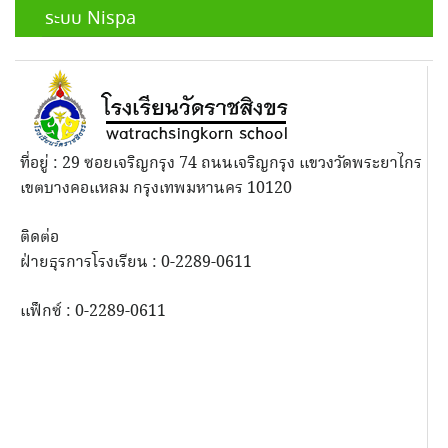
ระบบ Nispa
ที่อยู่ : 29 ซอยเจริญกรุง 74 ถนนเจริญกรุง แขวงวัดพระยาไกร
เขตบางคอแหลม กรุงเทพมหานคร 10120
ติดต่อ
ฝ่ายธุรการโรงเรียน : 0-2289-0611
แฟ็กซ์ : 0-2289-0611