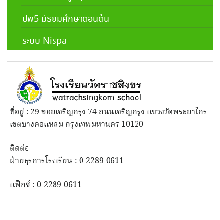
ปพ5 มัธยมศึกษาตอนต้น
ระบบ Nispa
ที่อยู่ : 29 ซอยเจริญกรุง 74 ถนนเจริญกรุง แขวงวัดพระยาไกร
เขตบางคอแหลม กรุงเทพมหานคร 10120
ติดต่อ
ฝ่ายธุรการโรงเรียน : 0-2289-0611
แฟ็กซ์ : 0-2289-0611