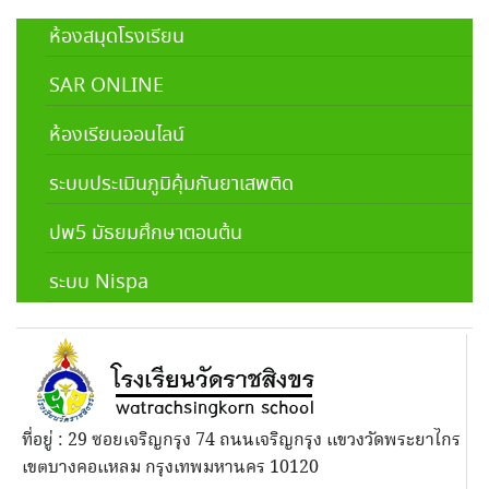
ห้องสมุดโรงเรียน
SAR ONLINE
ห้องเรียนออนไลน์
ระบบประเมินภูมิคุ้มกันยาเสพติด
ปพ5 มัธยมศึกษาตอนต้น
ระบบ Nispa
ที่อยู่ : 29 ซอยเจริญกรุง 74 ถนนเจริญกรุง แขวงวัดพระยาไกร
เขตบางคอแหลม กรุงเทพมหานคร 10120