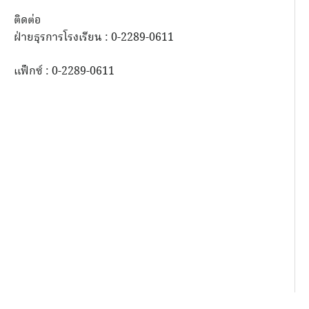
ติดต่อ
ฝ่ายธุรการโรงเรียน : 0-2289-0611
แฟ็กซ์ : 0-2289-0611