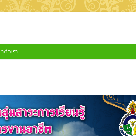
ิดต่อเรา