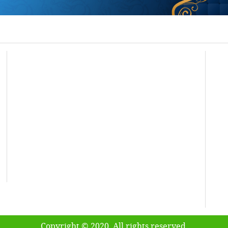
Copyright © 2020. All rights reserved.