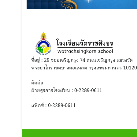
ที่อยู่ : 29 ซอยเจริญกรุง 74 ถนนเจริญกรุง แขวงวัด
พระยาไกร เขตบางคอแหลม กรุงเทพมหานคร 10120
ติดต่อ
ฝ่ายธุรการโรงเรียน : 0-2289-0611
แฟ็กซ์ : 0-2289-0611