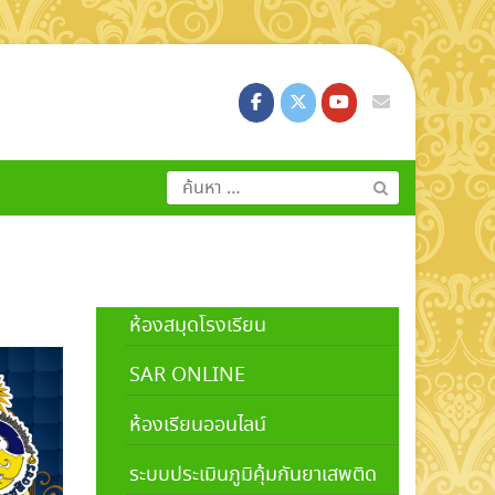
ค้นหา
สำหรับ:
ห้องสมุดโรงเรียน
SAR ONLINE
ห้องเรียนออนไลน์
ระบบประเมินภูมิคุ้มกันยาเสพติด