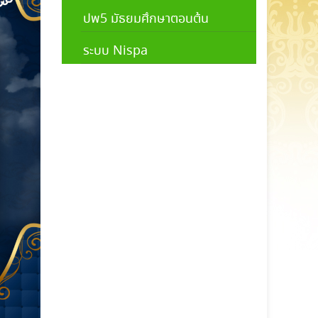
ปพ5 มัธยมศึกษาตอนต้น
ระบบ Nispa